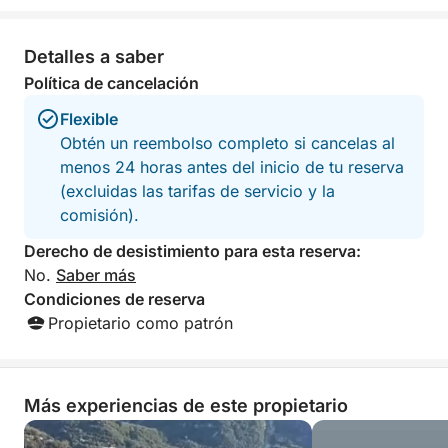
Detalles a saber
Política de cancelación
Flexible
Obtén un reembolso completo si cancelas al
menos 24 horas antes del inicio de tu reserva
(excluidas las tarifas de servicio y la
comisión).
Derecho de desistimiento para esta reserva:
No.
Saber más
Condiciones de reserva
Propietario como patrón
Más experiencias de este propietario