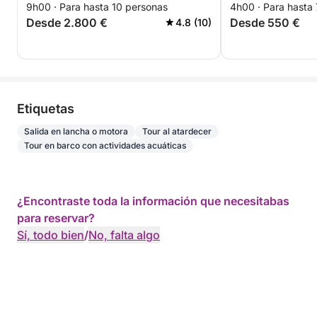
9h00 · Para hasta 10 personas
4h00 · Para hasta
Desde 2.800 €
Desde 550 €
4.8 (10)
Etiquetas
Salida en lancha o motora
Tour al atardecer
Tour en barco con actividades acuáticas
¿Encontraste toda la información que necesitabas
para reservar?
Sí, todo bien
/
No, falta algo