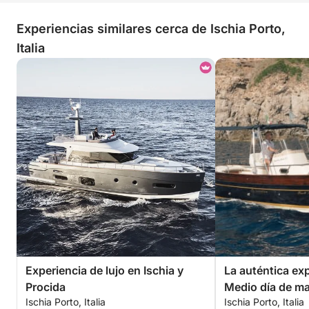
Experiencias similares cerca de Ischia Porto,
Italia
Experiencia de lujo en Ischia y
La auténtica exp
Procida
Medio día de ma
Ischia Porto, Italia
Ischia Porto, Italia