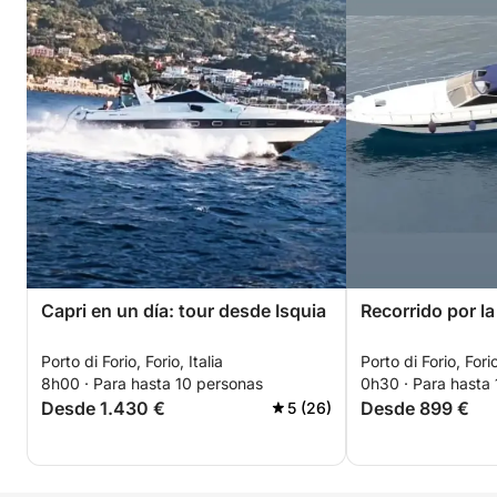
Capri en un día: tour desde Isquia
Recorrido por la 
Porto di Forio, Forio, Italia
Porto di Forio, Forio
8h00 · Para hasta 10 personas
0h30 · Para hasta
Desde 1.430 €
Desde 899 €
5 (26)