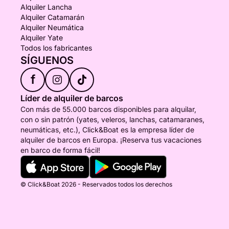
Alquiler Lancha
Alquiler Catamarán
Alquiler Neumática
Alquiler Yate
Todos los fabricantes
SÍGUENOS
f
Líder de alquiler de barcos
Con más de 55.000 barcos disponibles para alquilar,
con o sin patrón (yates, veleros, lanchas, catamaranes,
neumáticas, etc.), Click&Boat es la empresa líder de
alquiler de barcos en Europa. ¡Reserva tus vacaciones
en barco de forma fácil!
© Click&Boat 2026 - Reservados todos los derechos