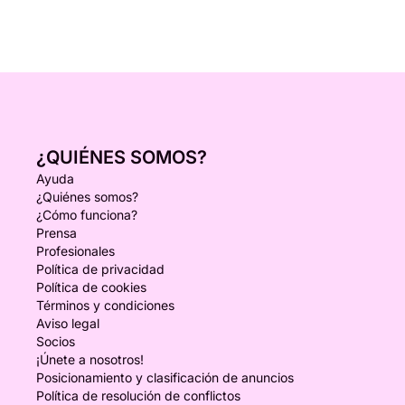
¿QUIÉNES SOMOS?
Ayuda
¿Quiénes somos?
¿Cómo funciona?
Prensa
Profesionales
Política de privacidad
Política de cookies
Términos y condiciones
Aviso legal
Socios
¡Únete a nosotros!
Posicionamiento y clasificación de anuncios
Política de resolución de conflictos