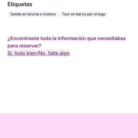
Etiquetas
Salida en lancha o motora
Tour en barco por el lago
¿Encontraste toda la información que necesitabas
para reservar?
Sí, todo bien
/
No, falta algo