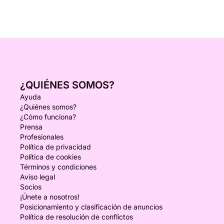
¿QUIÉNES SOMOS?
Ayuda
¿Quiénes somos?
¿Cómo funciona?
Prensa
Profesionales
Política de privacidad
Política de cookies
Términos y condiciones
Aviso legal
Socios
¡Únete a nosotros!
Posicionamiento y clasificación de anuncios
Política de resolución de conflictos