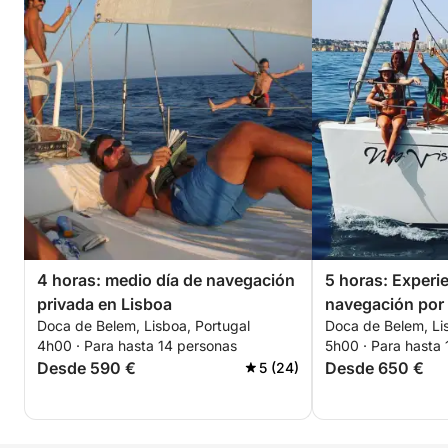
4 horas: medio día de navegación
5 horas: Experi
privada en Lisboa
navegación por 
Doca de Belem, Lisboa, Portugal
Doca de Belem, Li
4h00 · Para hasta 14 personas
5h00 · Para hasta
Desde 590 €
Desde 650 €
5 (24)