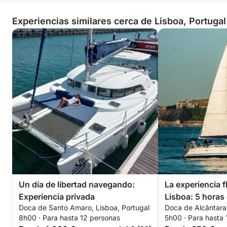
Experiencias similares cerca de Lisboa, Portugal
Un día de libertad navegando:
La experiencia fl
Experiencia privada
Lisboa: 5 horas
Doca de Santo Amaro, Lisboa, Portugal
Doca de Alcântara,
8h00 · Para hasta 12 personas
5h00 · Para hasta