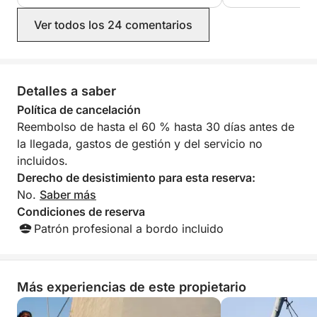
Ver todos los 24 comentarios
Detalles a saber
Política de cancelación
Reembolso de hasta el 60 % hasta 30 días antes de
la llegada, gastos de gestión y del servicio no
incluidos.
Derecho de desistimiento para esta reserva:
No.
Saber más
Condiciones de reserva
Patrón profesional a bordo incluido
Más experiencias de este propietario