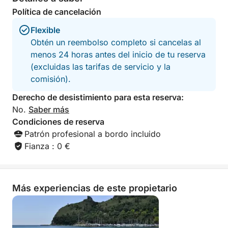
Política de cancelación
Flexible
Obtén un reembolso completo si cancelas al
menos 24 horas antes del inicio de tu reserva
(excluidas las tarifas de servicio y la
comisión).
Derecho de desistimiento para esta reserva:
No.
Saber más
Condiciones de reserva
Patrón profesional a bordo incluido
Fianza : 0 €
Más experiencias de este propietario