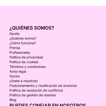
¿QUIÉNES SOMOS?
Ayuda
¿Quiénes somos?
¿Cómo funciona?
Prensa
Profesionales
Política de privacidad
Política de cookies
Términos y condiciones
Aviso legal
Socios
¡Únete a nosotros!
Posicionamiento y clasificación de anuncios
Política de resolución de conflictos
Política de gestión de reseñas
Blog
PUEDES CONFIAR EN NOSOTROS