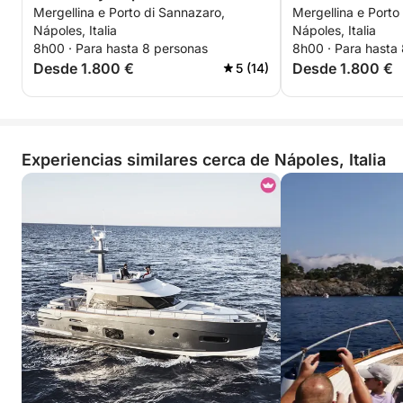
Mergellina e Porto di Sannazaro,
Mergellina e Porto
Nápoles, Italia
Nápoles, Italia
8h00 · Para hasta 8 personas
8h00 · Para hasta
Desde 1.800 €
Desde 1.800 €
5 (14)
Experiencias similares cerca de Nápoles, Italia