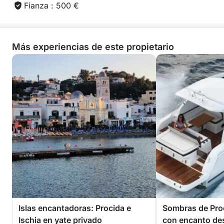
Fianza : 500 €
Más experiencias de este propietario
Islas encantadoras: Procida e
Sombras de Proc
Ischia en yate privado
con encanto de