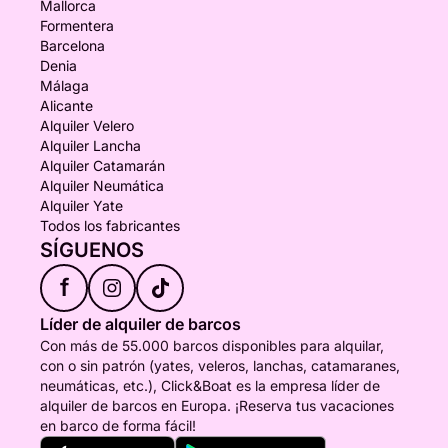
Mallorca
Formentera
Barcelona
Denia
Málaga
Alicante
Alquiler Velero
Alquiler Lancha
Alquiler Catamarán
Alquiler Neumática
Alquiler Yate
Todos los fabricantes
SÍGUENOS
f
Líder de alquiler de barcos
Con más de 55.000 barcos disponibles para alquilar,
con o sin patrón (yates, veleros, lanchas, catamaranes,
neumáticas, etc.), Click&Boat es la empresa líder de
alquiler de barcos en Europa. ¡Reserva tus vacaciones
en barco de forma fácil!