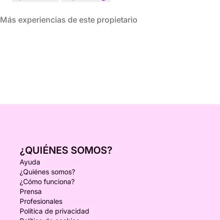
Más experiencias de este propietario
¿QUIÉNES SOMOS?
Ayuda
¿Quiénes somos?
¿Cómo funciona?
Prensa
Profesionales
Política de privacidad