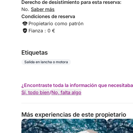
Derecho de desistimiento para esta reserva:
No.
Saber más
Condiciones de reserva
Propietario como patrón
Fianza : 0 €
Etiquetas
Salida en lancha o motora
¿Encontraste toda la información que necesitaba
Sí, todo bien
/
No, falta algo
Más experiencias de este propietario