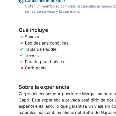
Cancelación flexible
Obtén un reembolso completo si cancelas al menos 24 h
tarifas de servicio y la comisión).
Qué incluye
Snacks
Bebidas analcohólicas
Tabla de Paddle
Towels
Parada para bañarse
Carburante
Sobre la experiencia
Zarpe del encantador puerto de Mergellina para u
Capri. Esta experiencia privada está dirigida por 
español e italiano, lo que garantiza un viaje sin 
naturales más emblemáticas del Golfo de Nápoles