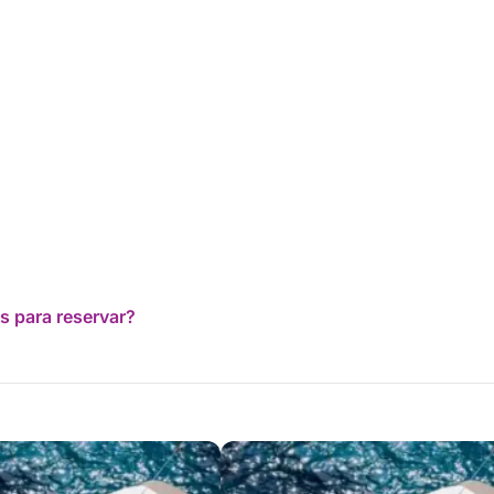
s para reservar?