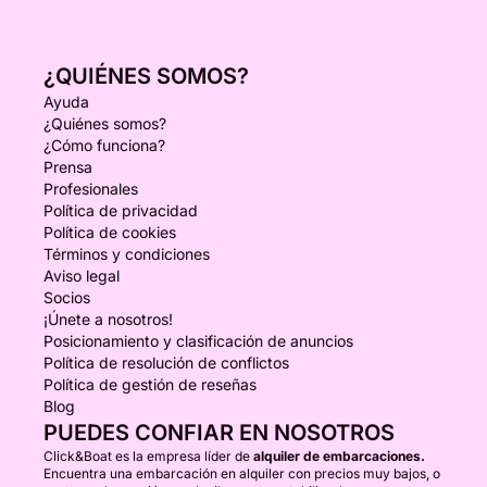
¿QUIÉNES SOMOS?
Ayuda
¿Quiénes somos?
¿Cómo funciona?
Prensa
Profesionales
Política de privacidad
Política de cookies
Términos y condiciones
Aviso legal
Socios
¡Únete a nosotros!
Posicionamiento y clasificación de anuncios
Política de resolución de conflictos
Política de gestión de reseñas
Blog
PUEDES CONFIAR EN NOSOTROS
Click&Boat es la empresa líder de
alquiler de embarcaciones.
Encuentra una embarcación en alquiler con precios muy bajos, o