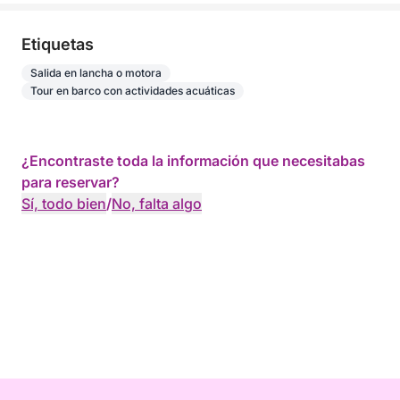
Etiquetas
Salida en lancha o motora
Tour en barco con actividades acuáticas
¿Encontraste toda la información que necesitabas
para reservar?
Sí, todo bien
/
No, falta algo