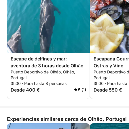
Escape de delfines y mar:
Escapada Gourm
aventura de 3 horas desde Olhão
Ostras y Vino
Puerto Deportivo de Olhão, Olhão,
Puerto Deportivo d
Portugal
Portugal
3h00 · Para hasta 8 personas
3h00 · Para hasta
Desde 400 €
Desde 550 €
5 (1)
Experiencias similares cerca de Olhão, Portugal