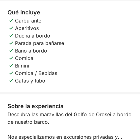
Qué incluye
Carburante
Aperitivos
Ducha a bordo
Parada para bañarse
Baño a bordo
Comida
Bimini
Comida / Bebidas
Gafas y tubo
Sobre la experiencia
Descubra las maravillas del Golfo de Orosei a bordo
de nuestro barco.
Nos especializamos en excursiones privadas y