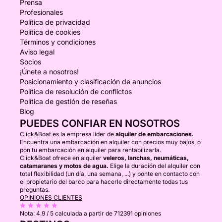
Prensa
Profesionales
Política de privacidad
Política de cookies
Términos y condiciones
Aviso legal
Socios
¡Únete a nosotros!
Posicionamiento y clasificación de anuncios
Política de resolución de conflictos
Política de gestión de reseñas
Blog
PUEDES CONFIAR EN NOSOTROS
Click&Boat es la empresa líder de
alquiler de embarcaciones.
Encuentra una embarcación en alquiler con precios muy bajos, o
pon tu embarcación en alquiler para rentabilizarla.
Click&Boat ofrece en alquiler
veleros, lanchas, neumáticas,
catamaranes y motos de agua.
Elige la duración del alquiler con
total flexibilidad (un día, una semana, ...) y ponte en contacto con
el propietario del barco para hacerle directamente todas tus
preguntas.
OPINIONES CLIENTES
Nota:
4.9 / 5
calculada a partir de 712391 opiniones