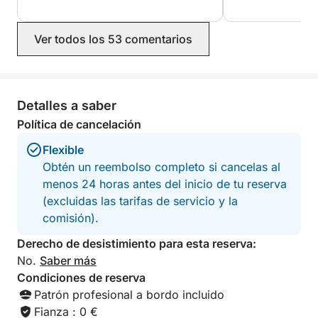
buscan una escapada tranquila a Cerdeña.
Ver todos los 53 comentarios
Detalles a saber
Política de cancelación
Flexible
Obtén un reembolso completo si cancelas al
menos 24 horas antes del inicio de tu reserva
(excluidas las tarifas de servicio y la
comisión).
Derecho de desistimiento para esta reserva:
No.
Saber más
Condiciones de reserva
Patrón profesional a bordo incluido
Fianza : 0 €