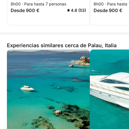
8h00 · Para hasta 7 personas
8h00 · Para hasta
Desde 900 €
Desde 900 €
4.8 (53)
Experiencias similares cerca de Palau, Italia