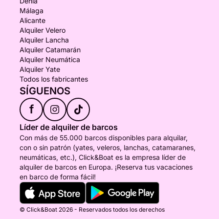
Denia
Málaga
Alicante
Alquiler Velero
Alquiler Lancha
Alquiler Catamarán
Alquiler Neumática
Alquiler Yate
Todos los fabricantes
SÍGUENOS
f
Líder de alquiler de barcos
Con más de 55.000 barcos disponibles para alquilar,
con o sin patrón (yates, veleros, lanchas, catamaranes,
neumáticas, etc.), Click&Boat es la empresa líder de
alquiler de barcos en Europa. ¡Reserva tus vacaciones
en barco de forma fácil!
© Click&Boat 2026 - Reservados todos los derechos