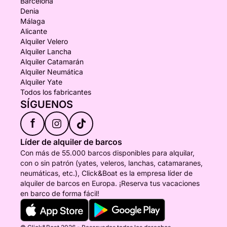
Barcelona
Denia
Málaga
Alicante
Alquiler Velero
Alquiler Lancha
Alquiler Catamarán
Alquiler Neumática
Alquiler Yate
Todos los fabricantes
SÍGUENOS
f
Líder de alquiler de barcos
Con más de 55.000 barcos disponibles para alquilar,
con o sin patrón (yates, veleros, lanchas, catamaranes,
neumáticas, etc.), Click&Boat es la empresa líder de
alquiler de barcos en Europa. ¡Reserva tus vacaciones
en barco de forma fácil!