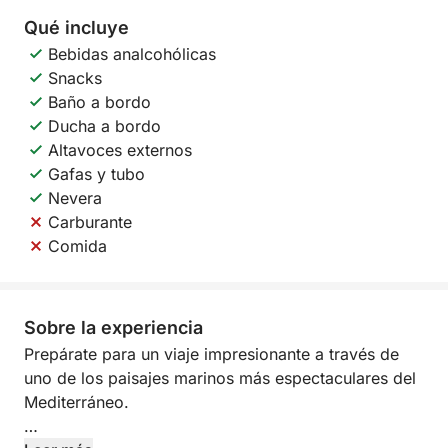
Qué incluye
Bebidas analcohólicas
Snacks
Baño a bordo
Ducha a bordo
Altavoces externos
Gafas y tubo
Nevera
Carburante
Comida
Sobre la experiencia
Prepárate para un viaje impresionante a través de
uno de los paisajes marinos más espectaculares del
Mediterráneo.