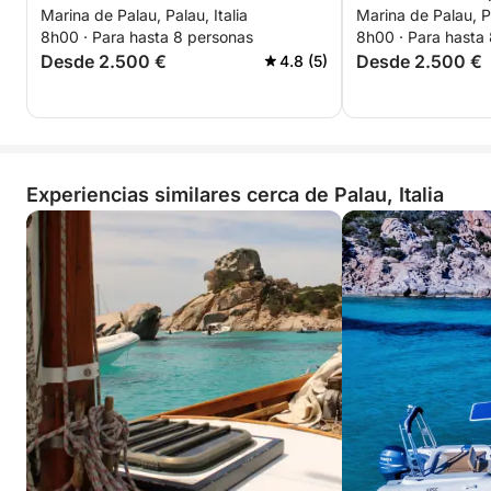
Marina de Palau, Palau, Italia
Marina de Palau, Pa
Spargi
8h00 · Para hasta 8 personas
8h00 · Para hasta
Desde 2.500 €
Desde 2.500 €
4.8 (5)
Experiencias similares cerca de Palau, Italia