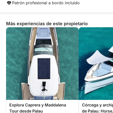
Patrón profesional a bordo incluido
Más experiencias de este propietario
Explora Caprera y Maddalena
Córcega y archi
Tour desde Palau
de Palau: Horse,