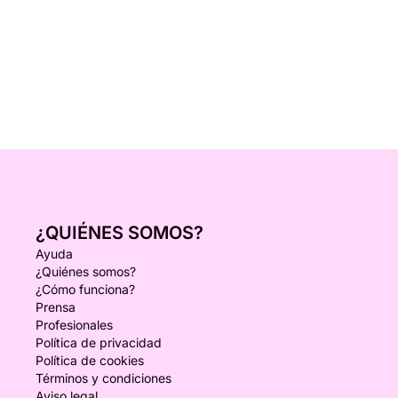
¿QUIÉNES SOMOS?
Ayuda
¿Quiénes somos?
¿Cómo funciona?
Prensa
Profesionales
Política de privacidad
Política de cookies
Términos y condiciones
Aviso legal