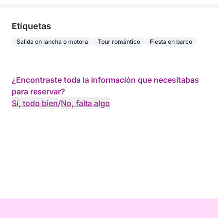
Etiquetas
Salida en lancha o motora
Tour romántico
Fiesta en barco
¿Encontraste toda la información que necesitabas
para reservar?
Sí, todo bien
/
No, falta algo