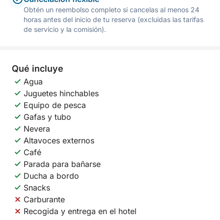
Obtén un reembolso completo si cancelas al menos 24
horas antes del inicio de tu reserva (excluidas las tarifas
de servicio y la comisión).
Qué incluye
Agua
Juguetes hinchables
Equipo de pesca
Gafas y tubo
Nevera
Altavoces externos
Café
Parada para bañarse
Ducha a bordo
Snacks
Carburante
Recogida y entrega en el hotel