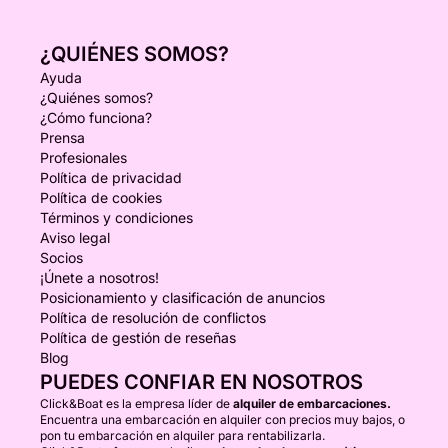
¿QUIÉNES SOMOS?
Ayuda
¿Quiénes somos?
¿Cómo funciona?
Prensa
Profesionales
Política de privacidad
Política de cookies
Términos y condiciones
Aviso legal
Socios
¡Únete a nosotros!
Posicionamiento y clasificación de anuncios
Política de resolución de conflictos
Política de gestión de reseñas
Blog
PUEDES CONFIAR EN NOSOTROS
Click&Boat es la empresa líder de
alquiler de embarcaciones.
Encuentra una embarcación en alquiler con precios muy bajos, o
pon tu embarcación en alquiler para rentabilizarla.