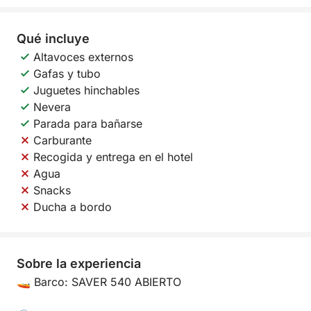
Qué incluye
Altavoces externos
Gafas y tubo
Juguetes hinchables
Nevera
Parada para bañarse
Carburante
Recogida y entrega en el hotel
Agua
Snacks
Ducha a bordo
Sobre la experiencia
🚤 Barco: SAVER 540 ABIERTO