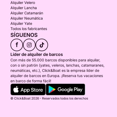
Alquiler Velero
Alquiler Lancha
Alquiler Catamarán
Alquiler Neumática
Alquiler Yate
Todos los fabricantes
SÍGUENOS
f
Líder de alquiler de barcos
Con más de 55.000 barcos disponibles para alquilar,
con o sin patrón (yates, veleros, lanchas, catamaranes,
neumáticas, etc.), Click&Boat es la empresa líder de
alquiler de barcos en Europa. ¡Reserva tus vacaciones
en barco de forma fácil!
© Click&Boat 2026 - Reservados todos los derechos