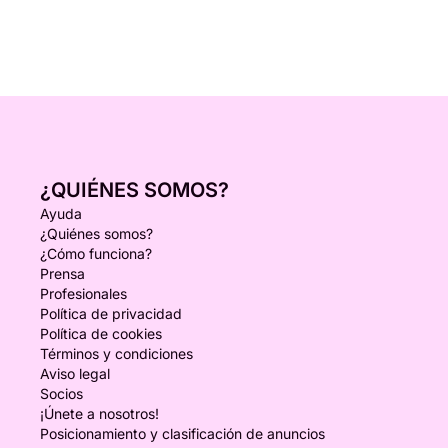
¿QUIÉNES SOMOS?
Ayuda
¿Quiénes somos?
¿Cómo funciona?
Prensa
Profesionales
Política de privacidad
Política de cookies
Términos y condiciones
Aviso legal
Socios
¡Únete a nosotros!
Posicionamiento y clasificación de anuncios