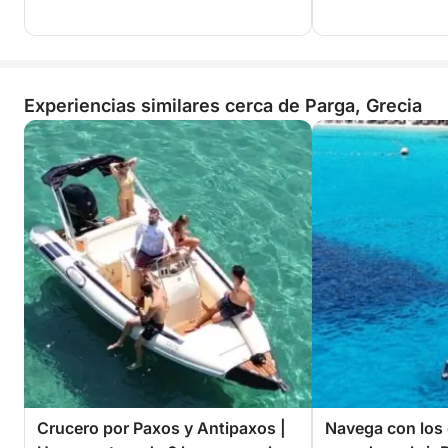
Experiencias similares cerca de Parga, Grecia
Crucero por Paxos y Antipaxos |
Navega con los 