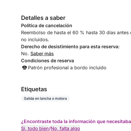
Detalles a saber
Política de cancelación
Reembolso de hasta el 60 % hasta 30 días antes de
no incluidos.
Derecho de desistimiento para esta reserva:
No.
Saber más
Condiciones de reserva
Patrón profesional a bordo incluido
Etiquetas
Salida en lancha o motora
¿Encontraste toda la información que necesitaba
Sí, todo bien
/
No, falta algo