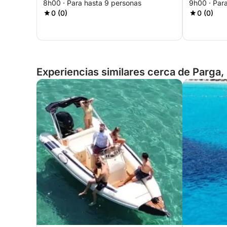
8h00 · Para hasta 9 personas
9h00 · Par
0 (0)
0 (0)
Experiencias similares cerca de Parga,