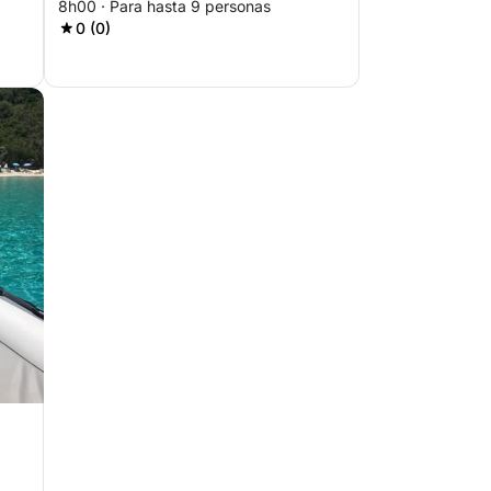
8h00 · Para hasta 9 personas
0 (0)