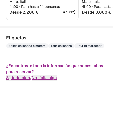
Mare, Italia
Mare, Italia
4h00 · Para hasta 14 personas
4h00 · Para hasta
Desde 2.200 €
Desde 3.000 €
5 (12)
Etiquetas
Salida en lancha o motora
Tour en lancha
Tour al atardecer
¿Encontraste toda la información que necesitabas
para reservar?
Sí, todo bien
/
No, falta algo