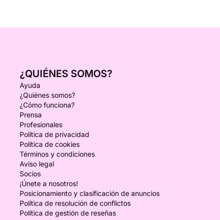
¿QUIÉNES SOMOS?
Ayuda
¿Quiénes somos?
¿Cómo funciona?
Prensa
Profesionales
Política de privacidad
Política de cookies
Términos y condiciones
Aviso legal
Socios
¡Únete a nosotros!
Posicionamiento y clasificación de anuncios
Política de resolución de conflictos
Política de gestión de reseñas