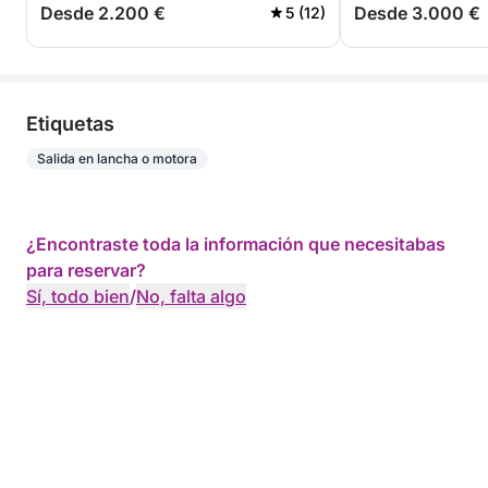
Desde 2.200 €
Desde 3.000 €
5 (12)
Etiquetas
Salida en lancha o motora
¿Encontraste toda la información que necesitabas
para reservar?
Sí, todo bien
/
No, falta algo