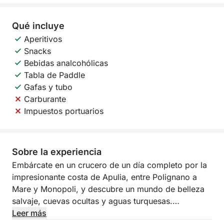
Qué incluye
Aperitivos
Snacks
Bebidas analcohólicas
Tabla de Paddle
Gafas y tubo
Carburante
Impuestos portuarios
Sobre la experiencia
Embárcate en un crucero de un día completo por la
impresionante costa de Apulia, entre Polignano a
Mare y Monopoli, y descubre un mundo de belleza
salvaje, cuevas ocultas y aguas turquesas.
Leer más