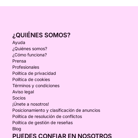
¿QUIÉNES SOMOS?
Ayuda
¿Quiénes somos?
¿Cómo funciona?
Prensa
Profesionales
Política de privacidad
Política de cookies
Términos y condiciones
Aviso legal
Socios
¡Únete a nosotros!
Posicionamiento y clasificación de anuncios
Política de resolución de conflictos
Política de gestión de reseñas
Blog
PUEDES CONFIAR EN NOSOTROS