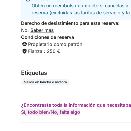
Obtén un reembolso completo si cancelas al 
reserva (excluidas las tarifas de servicio y l
Derecho de desistimiento para esta reserva:
No.
Saber más
Condiciones de reserva
Propietario como patrón
Fianza : 250 €
Etiquetas
Salida en lancha o motora
¿Encontraste toda la información que necesitaba
Sí, todo bien
/
No, falta algo