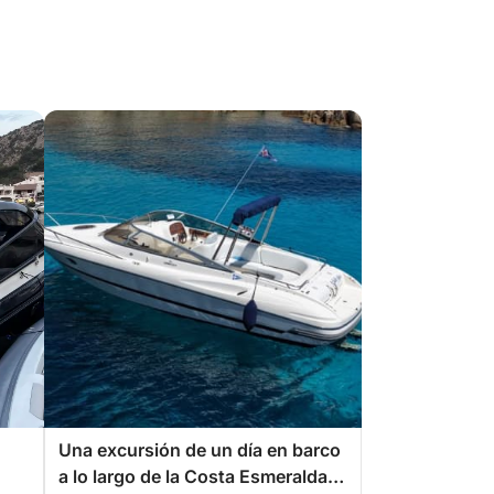
Una excursión de un día en barco
a lo largo de la Costa Esmeralda,