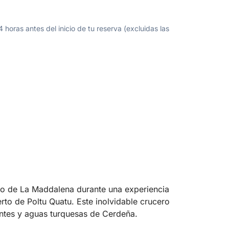
oras antes del inicio de tu reserva (excluidas las
ago de La Maddalena durante una experiencia
rto de Poltu Quatu. Este inolvidable crucero
nantes y aguas turquesas de Cerdeña.