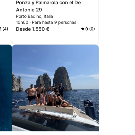
Ponza y Palmarola con el De
Antonio 29
Porto Badino, Italia
10h00 · Para hasta 9 personas
Desde 1.550 €
5 (4)
0 (0)