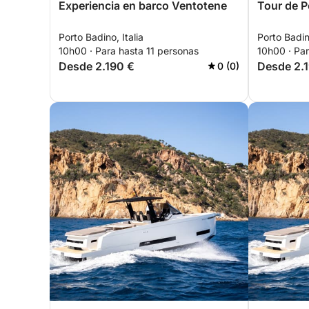
Experiencia en barco Ventotene
Tour de P
Porto Badino, Italia
Porto Badino
10h00 · Para hasta 11 personas
10h00 · Par
Desde 2.190 €
Desde 2.
0 (0)