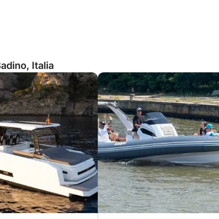
dino, Italia