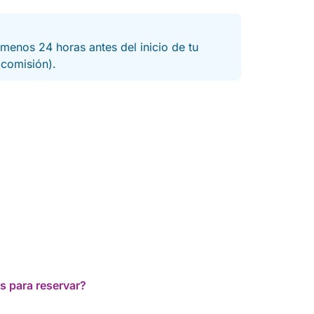
menos 24 horas antes del inicio de tu
a comisión).
s para reservar?