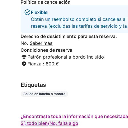
Política de cancelación
Flexible
Obtén un reembolso completo si cancelas al 
reserva (excluidas las tarifas de servicio y l
Derecho de desistimiento para esta reserva:
No.
Saber más
Condiciones de reserva
Patrón profesional a bordo incluido
Fianza : 800 €
Etiquetas
Salida en lancha o motora
¿Encontraste toda la información que necesitaba
Sí, todo bien
/
No, falta algo