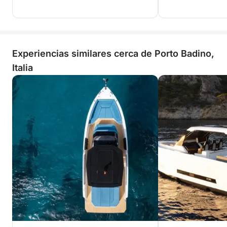
Experiencias similares cerca de Porto Badino,
Italia