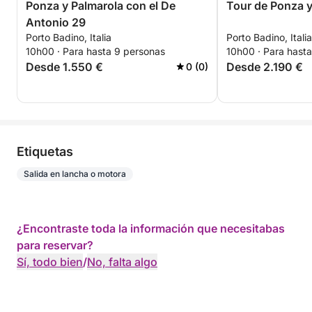
Ponza y Palmarola con el De
Tour de Ponza y
Antonio 29
Porto Badino, Italia
Porto Badino, Italia
10h00 · Para hasta 9 personas
10h00 · Para hasta
Desde 1.550 €
Desde 2.190 €
0 (0)
Etiquetas
Salida en lancha o motora
¿Encontraste toda la información que necesitabas
para reservar?
Sí, todo bien
/
No, falta algo