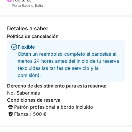
Porto Badino, Italia
de las vistas más hermosas del mundo.
Detalles a saber
Política de cancelación
Flexible
Obtén un reembolso completo si cancelas al
menos 24 horas antes del inicio de tu reserva
(excluidas las tarifas de servicio y la
comisión).
Derecho de desistimiento para esta reserva:
No.
Saber más
Condiciones de reserva
Patrón profesional a bordo incluido
Fianza : 500 €