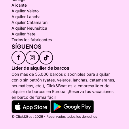
Alicante
Alquiler Velero
Alquiler Lancha
Alquiler Catamarán
Alquiler Neumática
Alquiler Yate
Todos los fabricantes
SÍGUENOS
f
Líder de alquiler de barcos
Con más de 55.000 barcos disponibles para alquilar,
con o sin patrón (yates, veleros, lanchas, catamaranes,
neumáticas, etc.), Click&Boat es la empresa líder de
alquiler de barcos en Europa. ¡Reserva tus vacaciones
en barco de forma fácil!
© Click&Boat 2026 - Reservados todos los derechos