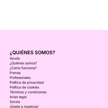
¿QUIÉNES SOMOS?
Ayuda
¿Quiénes somos?
¿Cómo funciona?
Prensa
Profesionales
Política de privacidad
Política de cookies
Términos y condiciones
Aviso legal
Socios
¡Únete a nosotros!