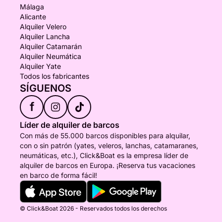
Málaga
Alicante
Alquiler Velero
Alquiler Lancha
Alquiler Catamarán
Alquiler Neumática
Alquiler Yate
Todos los fabricantes
SÍGUENOS
f
Líder de alquiler de barcos
Con más de 55.000 barcos disponibles para alquilar,
con o sin patrón (yates, veleros, lanchas, catamaranes,
neumáticas, etc.), Click&Boat es la empresa líder de
alquiler de barcos en Europa. ¡Reserva tus vacaciones
en barco de forma fácil!
© Click&Boat 2026 - Reservados todos los derechos