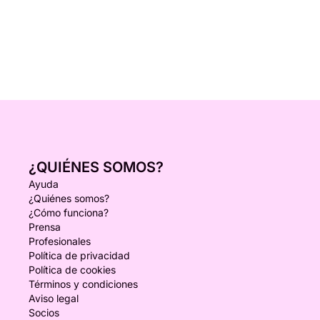
¿QUIÉNES SOMOS?
Ayuda
¿Quiénes somos?
¿Cómo funciona?
Prensa
Profesionales
Política de privacidad
Política de cookies
Términos y condiciones
Aviso legal
Socios