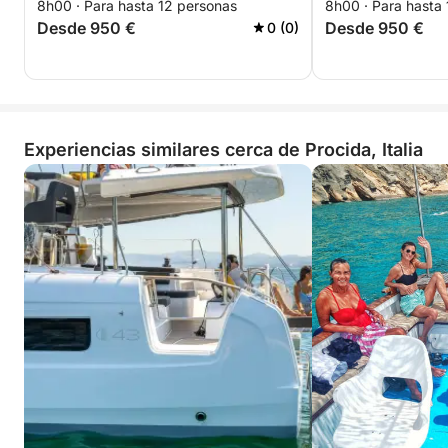
8h00 · Para hasta 12 personas
8h00 · Para hasta
Desde 950 €
Desde 950 €
0 (0)
Experiencias similares cerca de Procida, Italia