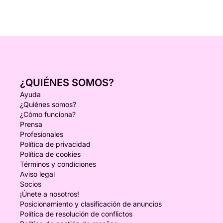
¿QUIÉNES SOMOS?
Ayuda
¿Quiénes somos?
¿Cómo funciona?
Prensa
Profesionales
Política de privacidad
Política de cookies
Términos y condiciones
Aviso legal
Socios
¡Únete a nosotros!
Posicionamiento y clasificación de anuncios
Política de resolución de conflictos