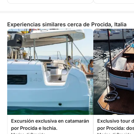
Experiencias similares cerca de Procida, Italia
Excursión exclusiva en catamarán
Exclusivo tour 
por Procida e Ischia.
por Procida: dos