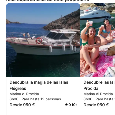
Descubra la magia de las Islas
Descubre las Isl
Flégreas
Procida
Marina di Procida
Marina di Procida
8h00 · Para hasta 12 personas
8h00 · Para hasta
Desde 950 €
Desde 950 €
0 (0)