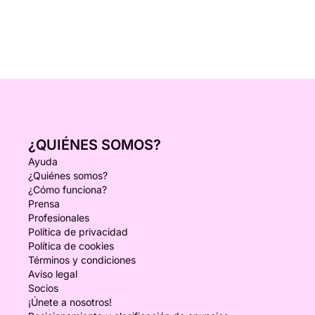
¿QUIÉNES SOMOS?
Ayuda
¿Quiénes somos?
¿Cómo funciona?
Prensa
Profesionales
Política de privacidad
Política de cookies
Términos y condiciones
Aviso legal
Socios
¡Únete a nosotros!