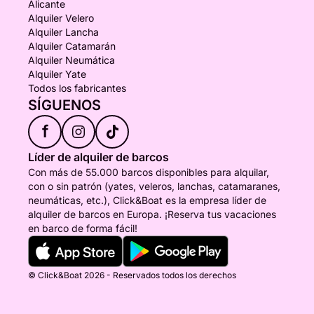
Alicante
Alquiler Velero
Alquiler Lancha
Alquiler Catamarán
Alquiler Neumática
Alquiler Yate
Todos los fabricantes
SÍGUENOS
f
Líder de alquiler de barcos
Con más de 55.000 barcos disponibles para alquilar,
con o sin patrón (yates, veleros, lanchas, catamaranes,
neumáticas, etc.), Click&Boat es la empresa líder de
alquiler de barcos en Europa. ¡Reserva tus vacaciones
en barco de forma fácil!
© Click&Boat 2026 - Reservados todos los derechos