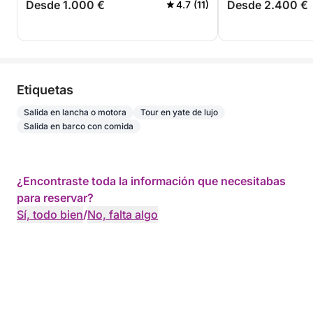
Desde 1.000 €
Desde 2.400 €
4.7 (11)
Etiquetas
Salida en lancha o motora
Tour en yate de lujo
Salida en barco con comida
¿Encontraste toda la información que necesitabas
para reservar?
Sí, todo bien
/
No, falta algo