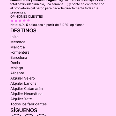
total flexibilidad (un día, una semana, ...) y ponte en contacto con
el propietario del barco para hacerle directamente todas tus
preguntas.
OPINIONES CLIENTES
Nota:
4.9 / 5
calculada a partir de 712391 opiniones
DESTINOS
Ibiza
Menorca
Mallorca
Formentera
Barcelona
Denia
Málaga
Alicante
Alquiler Velero
Alquiler Lancha
Alquiler Catamarán
Alquiler Neumática
Alquiler Yate
Todos los fabricantes
SÍGUENOS