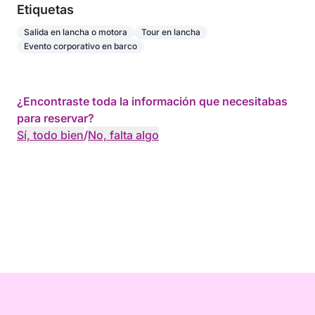
Etiquetas
Salida en lancha o motora
Tour en lancha
Evento corporativo en barco
¿Encontraste toda la información que necesitabas
para reservar?
Sí, todo bien
/
No, falta algo