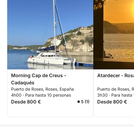
Morning Cap de Creus -
Atardecer - Ro
Cadaqués
Puerto de Roses, Roses, España
Puerto de Roses, 
4h00 · Para hasta 10 personas
3h30 · Para hasta
Desde 800 €
Desde 800 €
5 (1)