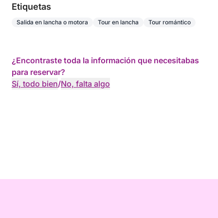
Etiquetas
Salida en lancha o motora
Tour en lancha
Tour romántico
¿Encontraste toda la información que necesitabas
para reservar?
Sí, todo bien
/
No, falta algo