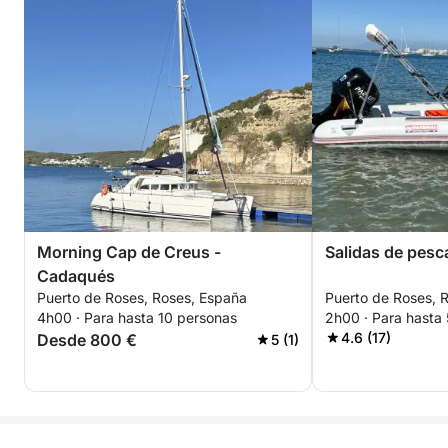
Morning Cap de Creus -
Salidas de pesc
Cadaqués
Puerto de Roses, Roses, España
Puerto de Roses, 
4h00 · Para hasta 10 personas
2h00 · Para hasta
4.6 (17)
Desde 800 €
5 (1)