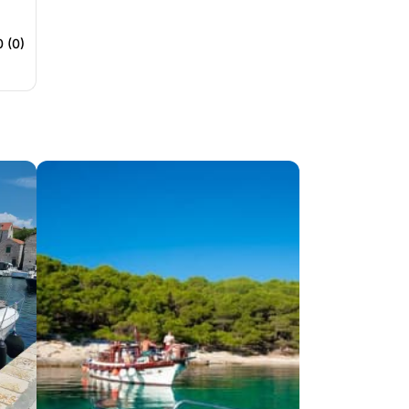
0 (0)