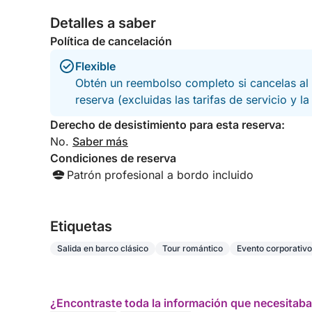
Detalles a saber
Política de cancelación
Flexible
Obtén un reembolso completo si cancelas al 
reserva (excluidas las tarifas de servicio y l
Derecho de desistimiento para esta reserva:
No.
Saber más
Condiciones de reserva
Patrón profesional a bordo incluido
Etiquetas
Salida en barco clásico
Tour romántico
Evento corporativo
¿Encontraste toda la información que necesitaba