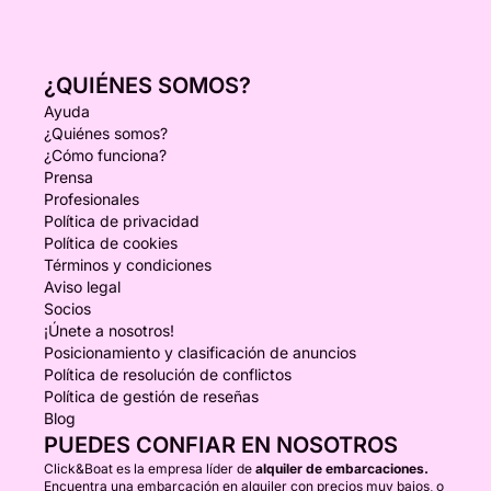
¿QUIÉNES SOMOS?
Ayuda
¿Quiénes somos?
¿Cómo funciona?
Prensa
Profesionales
Política de privacidad
Política de cookies
Términos y condiciones
Aviso legal
Socios
¡Únete a nosotros!
Posicionamiento y clasificación de anuncios
Política de resolución de conflictos
Política de gestión de reseñas
Blog
PUEDES CONFIAR EN NOSOTROS
Click&Boat es la empresa líder de
alquiler de embarcaciones.
Encuentra una embarcación en alquiler con precios muy bajos, o