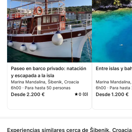
Paseo en barco privado: natación
Entre islas y ba
y escapada a la isla
Marina Mandalina, Šibenik, Croacia
Marina Mandalina, 
6h00 · Para hasta 50 personas
6h00 · Para hasta
Desde 2.200 €
Desde 1.200 €
0 (0)
Experiencias similares cerca de Šibenik, Croacia