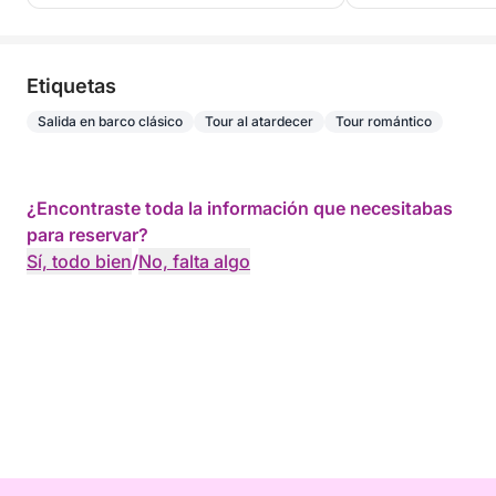
Etiquetas
Salida en barco clásico
Tour al atardecer
Tour romántico
¿Encontraste toda la información que necesitabas
para reservar?
Sí, todo bien
/
No, falta algo