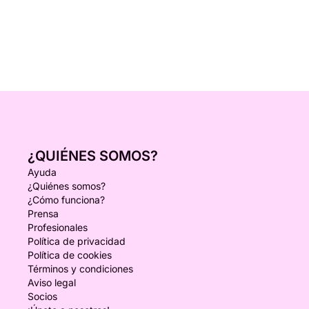
¿QUIÉNES SOMOS?
Ayuda
¿Quiénes somos?
¿Cómo funciona?
Prensa
Profesionales
Política de privacidad
Política de cookies
Términos y condiciones
Aviso legal
Socios