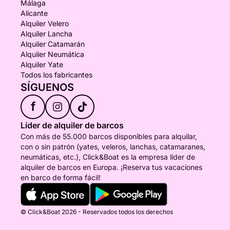
Málaga
Alicante
Alquiler Velero
Alquiler Lancha
Alquiler Catamarán
Alquiler Neumática
Alquiler Yate
Todos los fabricantes
SÍGUENOS
f
Líder de alquiler de barcos
Con más de 55.000 barcos disponibles para alquilar,
con o sin patrón (yates, veleros, lanchas, catamaranes,
neumáticas, etc.), Click&Boat es la empresa líder de
alquiler de barcos en Europa. ¡Reserva tus vacaciones
en barco de forma fácil!
© Click&Boat 2026 - Reservados todos los derechos