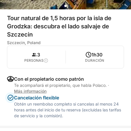
Tour natural de 1,5 horas por la isla de
Grodzka: descubra el lado salvaje de
Szczecin
Szczecin, Poland
3
1h30
PERSONAS
DURACIÓN
Con el propietario como patrón
Te acompañará el propietario, que habla Polaco.
·
Más información
Cancelación flexible
Obtén un reembolso completo si cancelas al menos 24
horas antes del inicio de tu reserva (excluidas las tarifas
de servicio y la comisión).