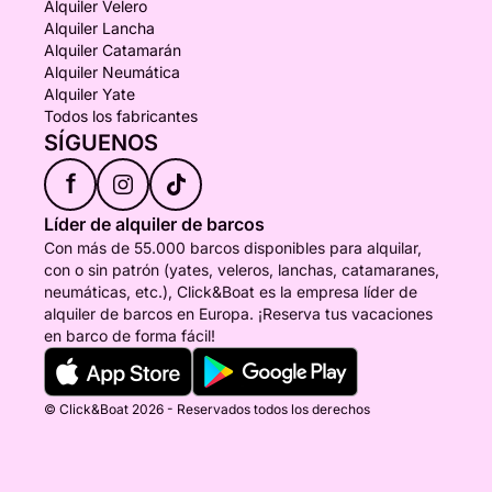
Alquiler Velero
Alquiler Lancha
Alquiler Catamarán
Alquiler Neumática
Alquiler Yate
Todos los fabricantes
SÍGUENOS
f
Líder de alquiler de barcos
Con más de 55.000 barcos disponibles para alquilar,
con o sin patrón (yates, veleros, lanchas, catamaranes,
neumáticas, etc.), Click&Boat es la empresa líder de
alquiler de barcos en Europa. ¡Reserva tus vacaciones
en barco de forma fácil!
© Click&Boat 2026 - Reservados todos los derechos