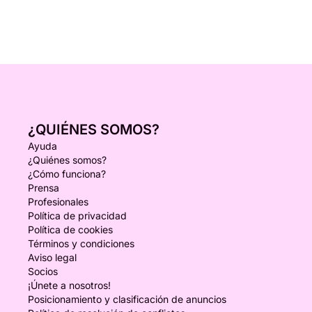
¿QUIÉNES SOMOS?
Ayuda
¿Quiénes somos?
¿Cómo funciona?
Prensa
Profesionales
Política de privacidad
Política de cookies
Términos y condiciones
Aviso legal
Socios
¡Únete a nosotros!
Posicionamiento y clasificación de anuncios