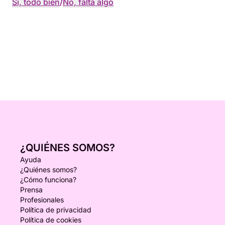
Sí, todo bien
/
No, falta algo
¿QUIÉNES SOMOS?
Ayuda
¿Quiénes somos?
¿Cómo funciona?
Prensa
Profesionales
Política de privacidad
Política de cookies