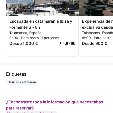
Escapada en catamarán a Ibiza y
Experiencia de 
Formentera - 8h
exclusiva desde
Talamanca, España
Talamanca, Españ
8h00 · Para hasta 11 personas
8h00 · Para hasta
Desde 1.000 €
Desde 900 €
4.8 (18)
Etiquetas
Tour en catamarán
¿Encontraste toda la información que necesitabas
para reservar?