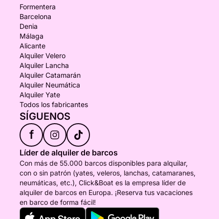
Formentera
Barcelona
Denia
Málaga
Alicante
Alquiler Velero
Alquiler Lancha
Alquiler Catamarán
Alquiler Neumática
Alquiler Yate
Todos los fabricantes
SÍGUENOS
f
Líder de alquiler de barcos
Con más de 55.000 barcos disponibles para alquilar,
con o sin patrón (yates, veleros, lanchas, catamaranes,
neumáticas, etc.), Click&Boat es la empresa líder de
alquiler de barcos en Europa. ¡Reserva tus vacaciones
en barco de forma fácil!