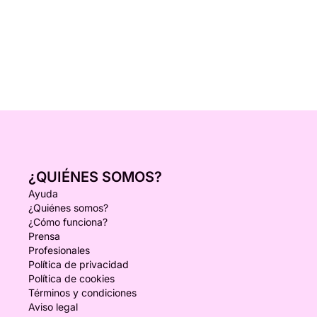
¿QUIÉNES SOMOS?
Ayuda
¿Quiénes somos?
¿Cómo funciona?
Prensa
Profesionales
Política de privacidad
Política de cookies
Términos y condiciones
Aviso legal