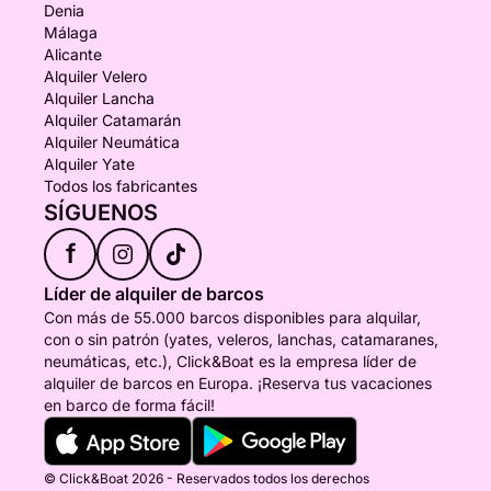
Denia
Málaga
Alicante
Alquiler Velero
Alquiler Lancha
Alquiler Catamarán
Alquiler Neumática
Alquiler Yate
Todos los fabricantes
SÍGUENOS
f
Líder de alquiler de barcos
Con más de 55.000 barcos disponibles para alquilar,
con o sin patrón (yates, veleros, lanchas, catamaranes,
neumáticas, etc.), Click&Boat es la empresa líder de
alquiler de barcos en Europa. ¡Reserva tus vacaciones
en barco de forma fácil!
© Click&Boat 2026 - Reservados todos los derechos