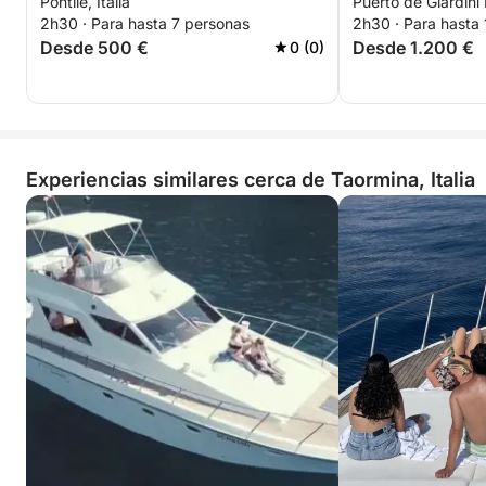
Pontile, Italia
Puerto de Giardini 
2h30 · Para hasta 7 personas
2h30 · Para hasta
Desde 500 €
Desde 1.200 €
0 (0)
Experiencias similares cerca de Taormina, Italia