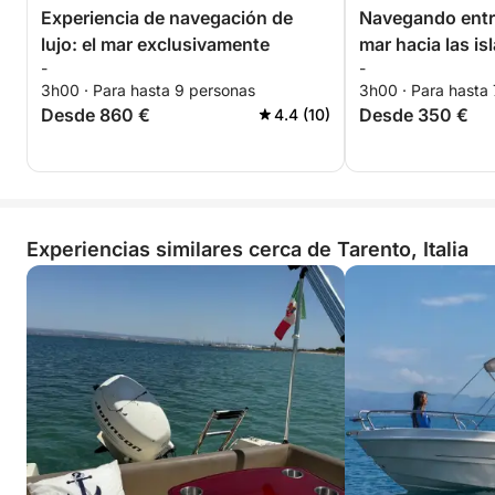
Experiencia de navegación de
Navegando entre 
lujo: el mar exclusivamente
mar hacia las is
-
-
3h00 · Para hasta 9 personas
3h00 · Para hasta
Desde 860 €
Desde 350 €
4.4 (10)
Experiencias similares cerca de Tarento, Italia