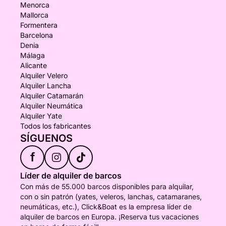
Menorca
Mallorca
Formentera
Barcelona
Denia
Málaga
Alicante
Alquiler Velero
Alquiler Lancha
Alquiler Catamarán
Alquiler Neumática
Alquiler Yate
Todos los fabricantes
SÍGUENOS
f
Líder de alquiler de barcos
Con más de 55.000 barcos disponibles para alquilar,
con o sin patrón (yates, veleros, lanchas, catamaranes,
neumáticas, etc.), Click&Boat es la empresa líder de
alquiler de barcos en Europa. ¡Reserva tus vacaciones