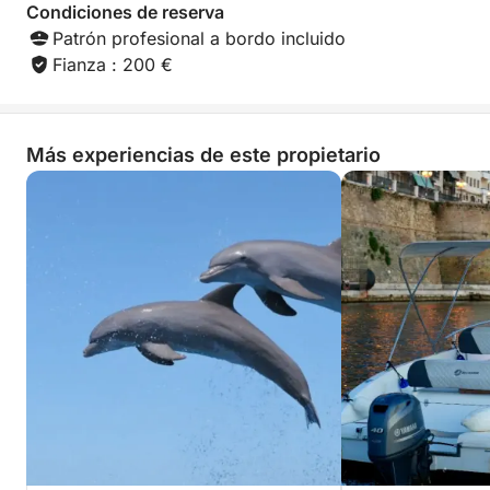
Condiciones de reserva
Patrón profesional a bordo incluido
Fianza : 200 €
Más experiencias de este propietario