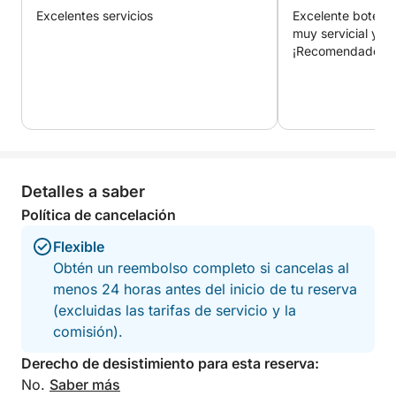
Excelentes servicios
Excelente bote abi
muy servicial y ca
¡Recomendado!
Detalles a saber
Política de cancelación
Flexible
Obtén un reembolso completo si cancelas al
menos 24 horas antes del inicio de tu reserva
(excluidas las tarifas de servicio y la
comisión).
Derecho de desistimiento para esta reserva:
No.
Saber más