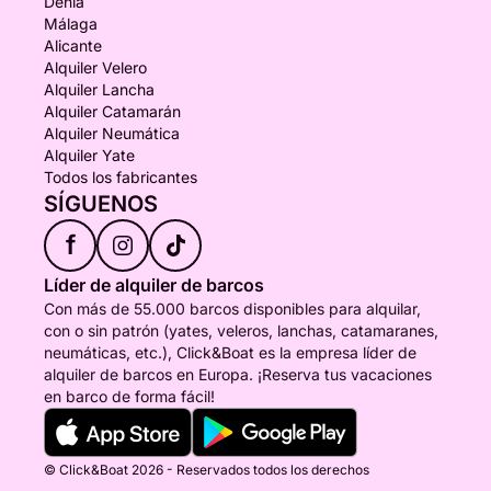
Denia
Málaga
Alicante
Alquiler Velero
Alquiler Lancha
Alquiler Catamarán
Alquiler Neumática
Alquiler Yate
Todos los fabricantes
SÍGUENOS
f
Líder de alquiler de barcos
Con más de 55.000 barcos disponibles para alquilar,
con o sin patrón (yates, veleros, lanchas, catamaranes,
neumáticas, etc.), Click&Boat es la empresa líder de
alquiler de barcos en Europa. ¡Reserva tus vacaciones
en barco de forma fácil!
© Click&Boat 2026 - Reservados todos los derechos