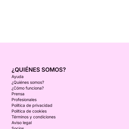
¿QUIÉNES SOMOS?
Ayuda
¿Quiénes somos?
¿Cómo funciona?
Prensa
Profesionales
Política de privacidad
Política de cookies
Términos y condiciones
Aviso legal
Socios