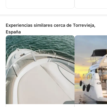
Experiencias similares cerca de Torrevieja,
España