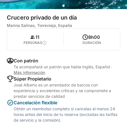
Crucero privado de un día
Marina Salinas, Torrevieja, España
11
8h00
PERSONAS
DURACIÓN
Con patrón
Te acompañará un patrón que habla Inglés, Español
·
Más información
Súper Propietario
José Alberto es un arrendador de barcos con
experiencia y excelentes críticas y se compromete a
prestar servicios de calidad
Cancelación flexible
Obtén un reembolso completo si cancelas al menos 24
horas antes del inicio de tu reserva (excluidas las tarifas
de servicio y la comisión).