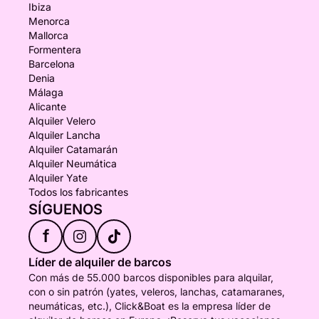
Ibiza
Menorca
Mallorca
Formentera
Barcelona
Denia
Málaga
Alicante
Alquiler Velero
Alquiler Lancha
Alquiler Catamarán
Alquiler Neumática
Alquiler Yate
Todos los fabricantes
SÍGUENOS
f
Líder de alquiler de barcos
Con más de 55.000 barcos disponibles para alquilar,
con o sin patrón (yates, veleros, lanchas, catamaranes,
neumáticas, etc.), Click&Boat es la empresa líder de