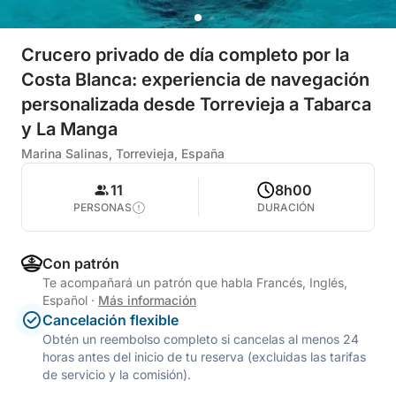
Crucero privado de día completo por la
Costa Blanca: experiencia de navegación
personalizada desde Torrevieja a Tabarca
y La Manga
Marina Salinas, Torrevieja, España
11
8h00
PERSONAS
DURACIÓN
Con patrón
Te acompañará un patrón que habla Francés, Inglés,
Español
·
Más información
Cancelación flexible
Obtén un reembolso completo si cancelas al menos 24
horas antes del inicio de tu reserva (excluidas las tarifas
de servicio y la comisión).