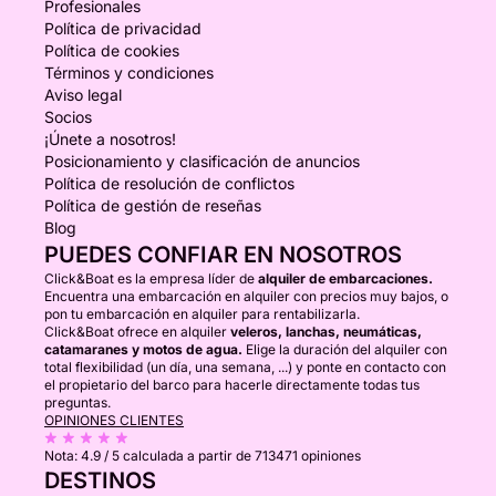
Profesionales
Política de privacidad
Política de cookies
Términos y condiciones
Aviso legal
Socios
¡Únete a nosotros!
Posicionamiento y clasificación de anuncios
Política de resolución de conflictos
Política de gestión de reseñas
Blog
PUEDES CONFIAR EN NOSOTROS
Click&Boat es la empresa líder de
alquiler de embarcaciones.
Encuentra una embarcación en alquiler con precios muy bajos, o
pon tu embarcación en alquiler para rentabilizarla.
Click&Boat ofrece en alquiler
veleros, lanchas, neumáticas,
catamaranes y motos de agua.
Elige la duración del alquiler con
total flexibilidad (un día, una semana, ...) y ponte en contacto con
el propietario del barco para hacerle directamente todas tus
preguntas.
OPINIONES CLIENTES
Nota:
4.9 / 5
calculada a partir de 713471 opiniones
DESTINOS