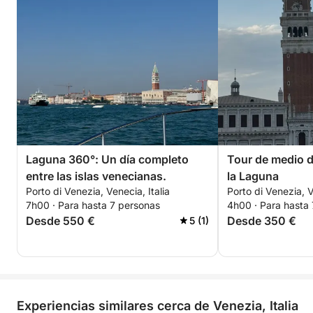
Laguna 360°: Un día completo
Tour de medio dí
entre las islas venecianas.
la Laguna
Porto di Venezia, Venecia, Italia
Porto di Venezia, V
7h00 · Para hasta 7 personas
4h00 · Para hasta
Desde 550 €
Desde 350 €
5 (1)
Experiencias similares cerca de Venezia, Italia