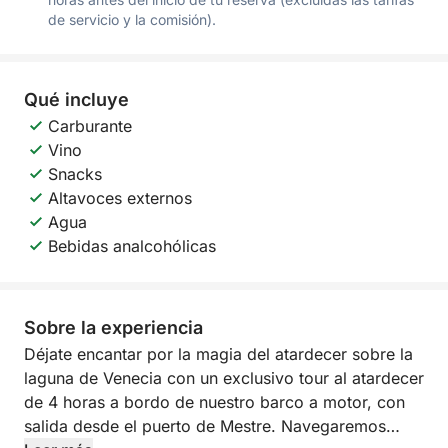
de servicio y la comisión).
Qué incluye
Carburante
Vino
Snacks
Altavoces externos
Agua
Bebidas analcohólicas
Sobre la experiencia
Déjate encantar por la magia del atardecer sobre la
laguna de Venecia con un exclusivo tour al atardecer
de 4 horas a bordo de nuestro barco a motor, con
salida desde el puerto de Mestre. Navegaremos