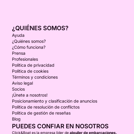
¿QUIÉNES SOMOS?
Ayuda
¿Quiénes somos?
¿Cómo funciona?
Prensa
Profesionales
Política de privacidad
Política de cookies
Términos y condiciones
Aviso legal
Socios
¡Únete a nosotros!
Posicionamiento y clasificación de anuncios
Política de resolución de conflictos
Política de gestión de reseñas
Blog
PUEDES CONFIAR EN NOSOTROS
Click&Boat es la empresa líder de
alquiler de embarcaciones.