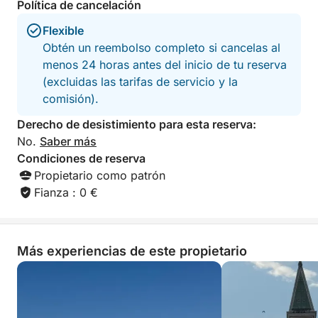
Política de cancelación
Flexible
Obtén un reembolso completo si cancelas al
menos 24 horas antes del inicio de tu reserva
(excluidas las tarifas de servicio y la
comisión).
Derecho de desistimiento para esta reserva:
No.
Saber más
Condiciones de reserva
Propietario como patrón
Fianza : 0 €
Más experiencias de este propietario