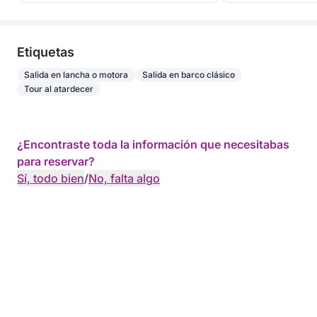
Etiquetas
Salida en lancha o motora
Salida en barco clásico
Tour al atardecer
¿Encontraste toda la información que necesitabas
para reservar?
Sí, todo bien
/
No, falta algo