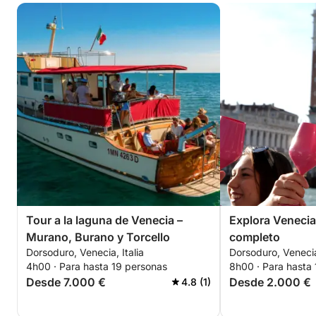
Tour a la laguna de Venecia –
Explora Venecia
Murano, Burano y Torcello
completo
Dorsoduro, Venecia, Italia
Dorsoduro, Venecia,
4h00 · Para hasta 19 personas
8h00 · Para hasta 
Desde 7.000 €
Desde 2.000 €
4.8 (1)