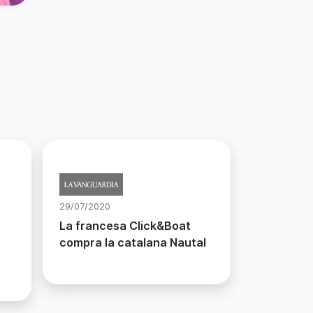
29/07/2020
La francesa Click&Boat
compra la catalana Nautal