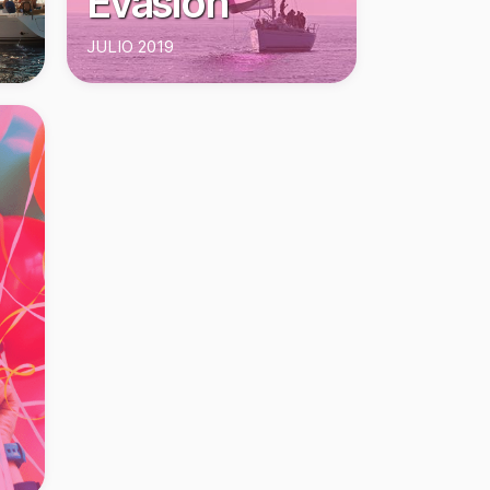
Evasion
JULIO 2019