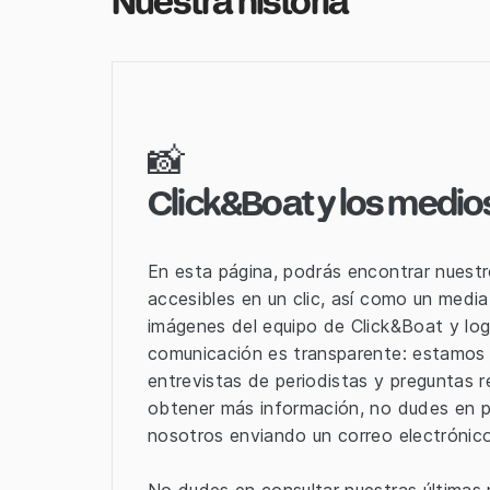
Nuestra historia
📸
Click&Boat y los medio
En esta página, podrás encontrar nuest
accesibles en un clic, así como un medi
imágenes del equipo de Click&Boat y log
comunicación es transparente: estamos 
entrevistas de periodistas y preguntas 
obtener más información, no dudes en 
nosotros enviando un correo electrónic