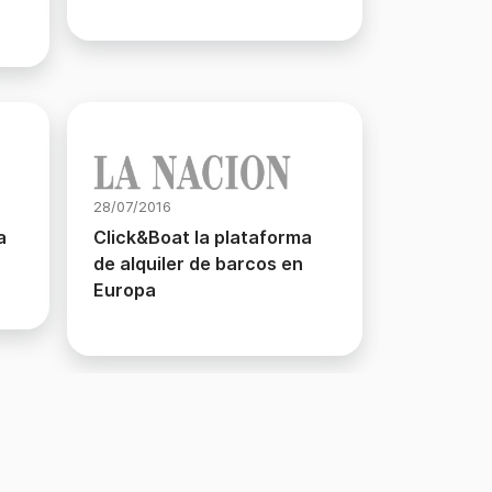
28/07/2016
a
Click&Boat la plataforma
de alquiler de barcos en
Europa