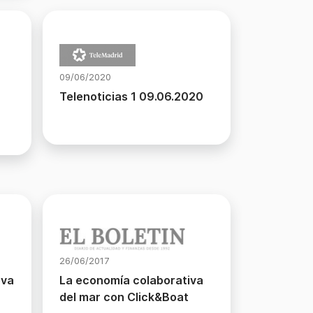
09/06/2020
Telenoticias 1 09.06.2020
26/06/2017
eva
La economía colaborativa
del mar con Click&Boat