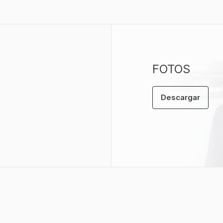
FOTOS
Descargar