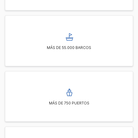
MÁS DE 55.000 BARCOS
MÁS DE 750 PUERTOS