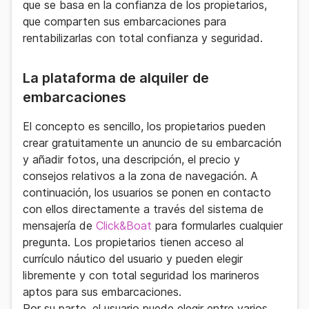
que se basa en la confianza de los propietarios,
que comparten sus embarcaciones para
rentabilizarlas con total confianza y seguridad.
La plataforma de alquiler de
embarcaciones
El concepto es sencillo, los propietarios pueden
crear gratuitamente un anuncio
de su embarcación
y añadir fotos, una descripción, el precio y
consejos relativos a la zona de navegación. A
continuación, los usuarios se ponen en contacto
con ellos directamente a través del sistema de
mensajería de
Click&Boat
para formularles cualquier
pregunta. Los propietarios tienen acceso al
currículo náutico del usuario y pueden elegir
libremente y con total seguridad los marineros
aptos para sus embarcaciones.
Por su parte, el usuario puede elegir entre varios