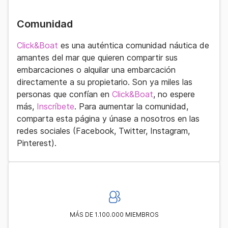
Comunidad
Click&Boat
es una auténtica
comunidad náutica
de
amantes del mar que quieren compartir sus
embarcaciones o alquilar una embarcación
directamente a su propietario. Son ya miles las
personas que confían en
Click&Boat
, no espere
más,
Inscríbete
. Para aumentar la comunidad,
comparta esta página y únase a nosotros en las
redes sociales (Facebook, Twitter, Instagram,
Pinterest).
MÁS DE 1.100.000 MIEMBROS