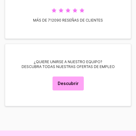
MÁS DE 712090 RESEÑAS DE CLIENTES
¿QUIERE UNIRSE A NUESTRO EQUIPO?
DESCUBRA TODAS NUESTRAS OFERTAS DE EMPLEO
Descubrir