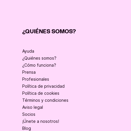
¿QUIÉNES SOMOS?
Ayuda
¿Quiénes somos?
¿Cómo funciona?
Prensa
Profesionales
Política de privacidad
Política de cookies
Términos y condiciones
Aviso legal
Socios
¡Únete a nosotros!
Blog