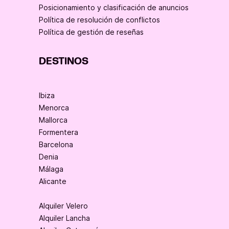
Posicionamiento y clasificación de anuncios
Política de resolución de conflictos
Política de gestión de reseñas
DESTINOS
Ibiza
Menorca
Mallorca
Formentera
Barcelona
Denia
Málaga
Alicante
Alquiler Velero
Alquiler Lancha