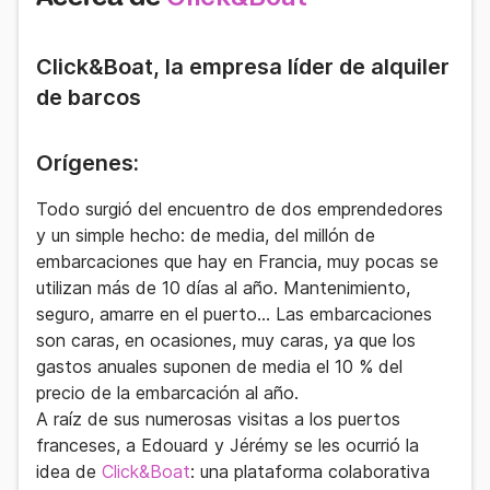
Click&Boat, la empresa líder de alquiler
de barcos
Orígenes:
Todo surgió del encuentro de dos emprendedores
y un
simple hecho
: de media, del millón de
embarcaciones que hay en Francia, muy pocas se
utilizan más de 10 días al año. Mantenimiento,
seguro, amarre en el puerto… Las embarcaciones
son caras, en ocasiones, muy caras, ya que los
gastos anuales suponen de media el 10 % del
precio de la embarcación al año.
A raíz de sus numerosas visitas a los puertos
franceses, a Edouard y Jérémy se les ocurrió la
idea de
Click&Boat
: una
plataforma colaborativa