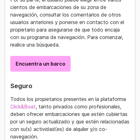
cientos de embarcaciones de su zona de
navegación, consultar los comentarios de otros
usuarios anteriores y ponerse en contacto con el
propietario para asegurarse de que todo encaja
con su programa de navegación. Para comenzar,
realice una búsqueda.
Encuentra un barco
Seguro
Todos los propietarios presentes en la plataforma
Click&Boat
, tanto privados como profesionales,
deben ofrecer embarcaciones que estén cubiertas
por un seguro actualizado y que estén relacionadas
con su(s) actividad(es) de alquiler y/o co-
navegación.