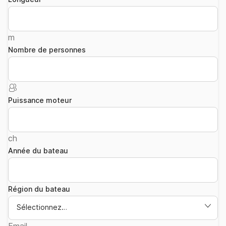
m
Nombre de personnes
Puissance moteur
ch
Année du bateau
Région du bateau
Sélectionnez…