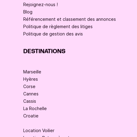
Rejoignez-nous !
Blog
Référencement et classement des annonces
Politique de règlement des litiges
Politique de gestion des avis
DESTINATIONS
Marseille
Hyères
Corse
Cannes
Cassis
La Rochelle
Croatie
Location Voilier