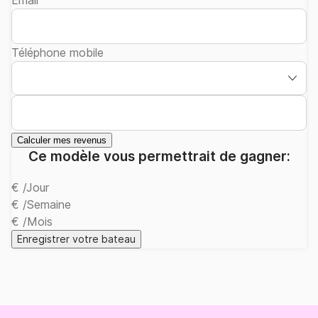
Email
Téléphone mobile
Calculer mes revenus
Ce modèle vous permettrait de gagner:
€
/Jour
€
/Semaine
€
/Mois
Enregistrer votre bateau