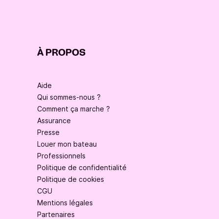
À PROPOS
Aide
Qui sommes-nous ?
Comment ça marche ?
Assurance
Presse
Louer mon bateau
Professionnels
Politique de confidentialité
Politique de cookies
CGU
Mentions légales
Partenaires