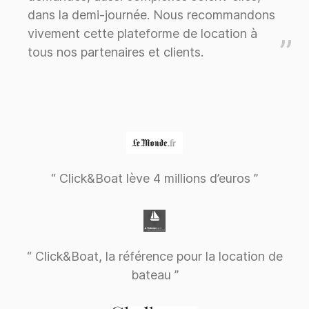
dans la demi-journée. Nous recommandons
vivement cette plateforme de location à
tous nos partenaires et clients.
“ Click&Boat lève 4 millions d’euros ”
“ Click&Boat, la référence pour la location de
bateau ”