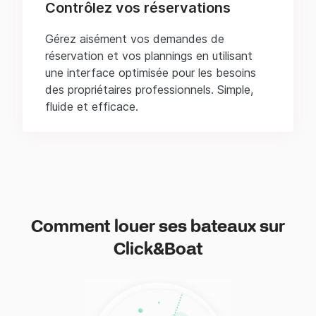
Contrôlez vos réservations
Gérez aisément vos demandes de
réservation et vos plannings en utilisant
une interface optimisée pour les besoins
des propriétaires professionnels. Simple,
fluide et efficace.
Comment louer ses bateaux sur
Click&Boat