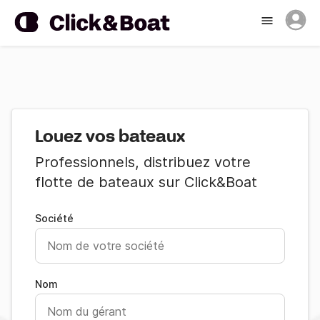
Louez vos bateaux
Professionnels, distribuez votre
flotte de bateaux sur Click&Boat
Société
Nom