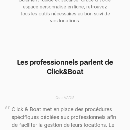
espace personnalisé en ligne, retrouvez
tous les outils nécessaires au bon suivi de
vos locations.
Les professionnels parlent de
Click&Boat
Quo VADIS
Click & Boat met en place des procédures
spécifiques dédiées aux professionnels afin
de faciliter la gestion de leurs locations. Le