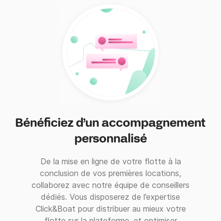
Bénéficiez d’un accompagnement
personnalisé
De la mise en ligne de votre flotte à la
conclusion de vos premières locations,
collaborez avec notre équipe de conseillers
dédiés. Vous disposerez de l’expertise
Click&Boat pour distribuer au mieux votre
flotte sur la plateforme, et optimiser