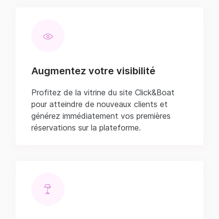
Augmentez votre visibilité
Profitez de la vitrine du site Click&Boat
pour atteindre de nouveaux clients et
générez immédiatement vos premières
réservations sur la plateforme.