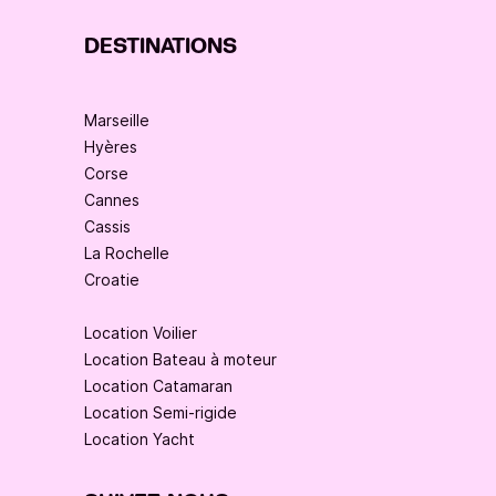
DESTINATIONS
Marseille
Hyères
Corse
Cannes
Cassis
La Rochelle
Croatie
Location Voilier
Location Bateau à moteur
Location Catamaran
Location Semi-rigide
Location Yacht