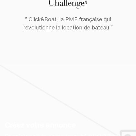
“ Click&Boat, la PME française qui
révolutionne la location de bateau ”
Créez votre annonce