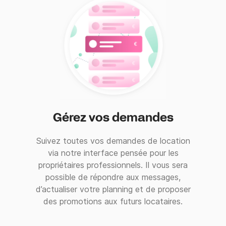
Gérez vos demandes
Suivez toutes vos demandes de location
via notre interface pensée pour les
propriétaires professionnels. Il vous sera
possible de répondre aux messages,
d’actualiser votre planning et de proposer
des promotions aux futurs locataires.