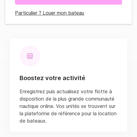
Particulier ? Louer mon bateau
Boostez votre activité
Enregistrez puis actualisez votre flotte à
disposition de la plus grande communauté
nautique online. Vos unités se trouvent sur
la plateforme de référence pour la location
de bateaux.