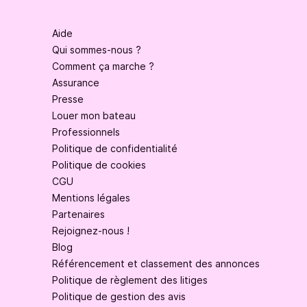
Aide
Qui sommes-nous ?
Comment ça marche ?
Assurance
Presse
Louer mon bateau
Professionnels
Politique de confidentialité
Politique de cookies
CGU
Mentions légales
Partenaires
Rejoignez-nous !
Blog
Référencement et classement des annonces
Politique de règlement des litiges
Politique de gestion des avis