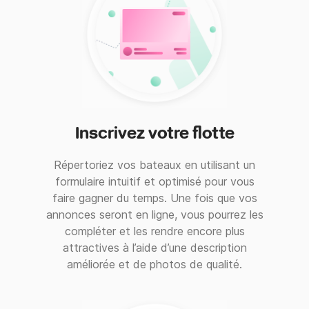
Inscrivez votre flotte
Répertoriez vos bateaux en utilisant un
formulaire intuitif et optimisé pour vous
faire gagner du temps. Une fois que vos
annonces seront en ligne, vous pourrez les
compléter et les rendre encore plus
attractives à l’aide d’une description
améliorée et de photos de qualité.