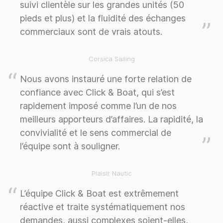
suivi clientèle sur les grandes unités (50
pieds et plus) et la fluidité des échanges
commerciaux sont de vrais atouts.
Corsica Sailing
Nous avons instauré une forte relation de
confiance avec Click & Boat, qui s’est
rapidement imposé comme l’un de nos
meilleurs apporteurs d’affaires. La rapidité, la
convivialité et le sens commercial de
l’équipe sont à souligner.
Plaisir Nautic
L’équipe Click & Boat est extrêmement
réactive et traite systématiquement nos
demandes, aussi complexes soient-elles,