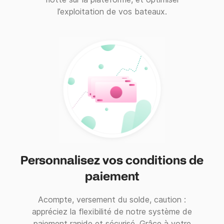
l’exploitation de vos bateaux.
Personnalisez vos conditions de
paiement
Acompte, versement du solde, caution :
appréciez la flexibilité de notre système de
paiement rapide et sécurisé. Grâce à votre