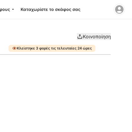
φους
Καταχωρίστε το σκάφος σας
Κοινοποίηση
Κλείστηκε 3 φορές τις τελευταίες 24 ώρες