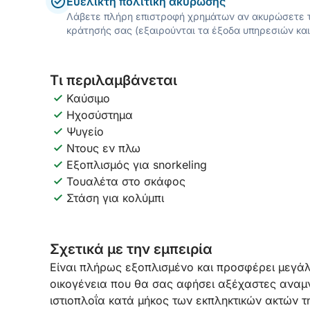
Ευέλικτη πολιτική ακύρωσης
Λάβετε πλήρη επιστροφή χρημάτων αν ακυρώσετε τ
κράτησής σας (εξαιρούνται τα έξοδα υπηρεσιών και
Τι περιλαμβάνεται
Καύσιμο
Ηχοσύστημα
Ψυγείο
Ντους εν πλω
Εξοπλισμός για snorkeling
Τουαλέτα στο σκάφος
Στάση για κολύμπι
Σχετικά με την εμπειρία
Είναι πλήρως εξοπλισμένο και προσφέρει μεγάλη
οικογένεια που θα σας αφήσει αξέχαστες αναμ
ιστιοπλοΐα κατά μήκος των εκπληκτικών ακτών τ