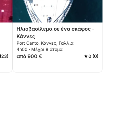
Ηλιοβασίλεμα σε ένα σκάφος -
Κάννες
Port Canto, Κάννες, Γαλλία
4h00 · Μέχρι 8 άτομα
από 900 €
 (23)
0 (0)