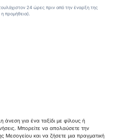
ουλάχιστον 24 ώρες πριν από την έναρξη της
 η προμήθεια).
 άνεση για ένα ταξίδι με φίλους ή
νήσεις. Μπορείτε να απολαύσετε την
ης Μεσογείου και να ζήσετε μια πραγματική