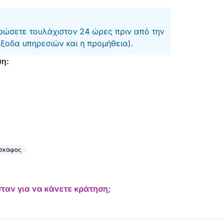
ώσετε τουλάχιστον 24 ώρες πριν από την
έξοδα υπηρεσιών και η προμήθεια).
ση:
 σκάφος
ταν για να κάνετε κράτηση;