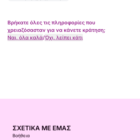
Βρήκατε όλες τις πληροφορίες που
χρειαζόσασταν για να κάνετε κράτηση;
Ναι, όλα καλά
/
Όχι, λείπει κάτι
ΣΧΕΤΙΚΆ ΜΕ ΕΜΆΣ
Βοήθεια