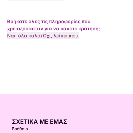
Βρήκατε όλες τις πληροφορίες που
χρειαζόσασταν για να κάνετε κράτηση;
Ναι, όλα καλά
/
Όχι, λείπει κάτι
ΣΧΕΤΙΚΆ ΜΕ ΕΜΆΣ
Βοήθεια