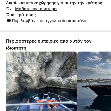
Δικαίωμα υπαναχώρησης για αυτήν την κράτηση:
Όχι.
Μάθετε περισσότερα
Όροι κράτησης
Περιλαμβάνει επαγγελματία καπετάνιο
Περισσότερες εμπειρίες από αυτόν τον
ιδιοκτήτη