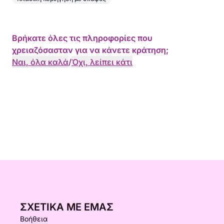
Βρήκατε όλες τις πληροφορίες που
χρειαζόσασταν για να κάνετε κράτηση;
Ναι, όλα καλά
/
Όχι, λείπει κάτι
ΣΧΕΤΙΚΆ ΜΕ ΕΜΆΣ
Βοήθεια