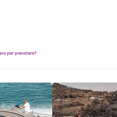
ogno per prenotare?