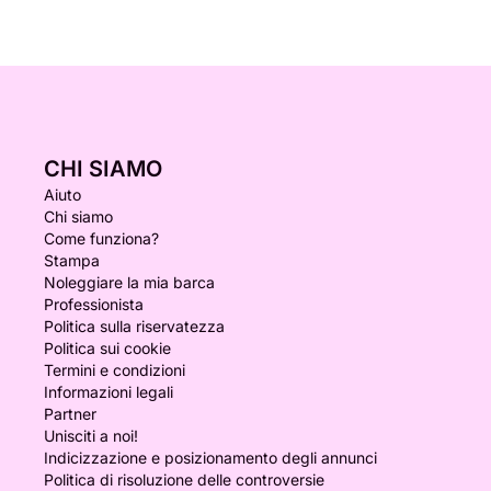
CHI SIAMO
Aiuto
Chi siamo
Come funziona?
Stampa
Noleggiare la mia barca
Professionista
Politica sulla riservatezza
Politica sui cookie
Termini e condizioni
Informazioni legali
Partner
Unisciti a noi!
Indicizzazione e posizionamento degli annunci
Politica di risoluzione delle controversie