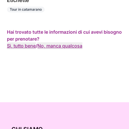
Etichette
Tour in catamarano
Hai trovato tutte le informazioni di cui avevi bisogno
per prenotare?
Sì, tutto bene
/
No, manca qualcosa