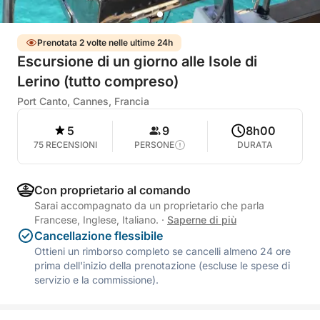
Prenotata 2 volte nelle ultime 24h
Escursione di un giorno alle Isole di
Lerino (tutto compreso)
Port Canto, Cannes, Francia
5
9
8h00
75 RECENSIONI
PERSONE
DURATA
Con proprietario al comando
Sarai accompagnato da un proprietario che parla
Francese, Inglese, Italiano.
·
Saperne di più
Cancellazione flessibile
Ottieni un rimborso completo se cancelli almeno 24 ore
prima dell'inizio della prenotazione (escluse le spese di
servizio e la commissione).