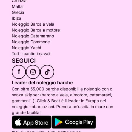
Croazia
Malta
Grecia
Ibiza
Noleggio Barca a vela
Noleggio Barca a motore
Noleggio Catamarano
Noleggio Gommone
Noleggio Yacht
Tutti i cantieri navali
SEGUICI
f
Leader del noleggio barche
Con oltre 55.000 barche disponibili a noleggio con o
senza skipper (barche a vela, a motore, catamarani,
gommoni...), Click & Boat è il leader in Europa nel
noleggio imbarcazioni. Prenota un’uscita in mare con
grande facilità!