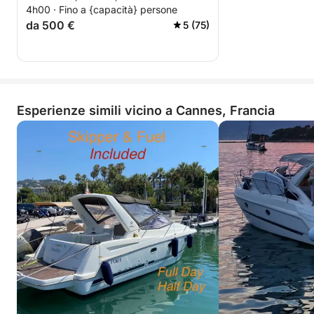
4h00 · Fino a {capacità} persone
da 500 €
5 (75)
Esperienze simili vicino a Cannes, Francia