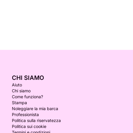
CHI SIAMO
Aiuto
Chi siamo
Come funziona?
Stampa
Noleggiare la mia barca
Professionista
Politica sulla riservatezza
Politica sui cookie
Termini e condizioni