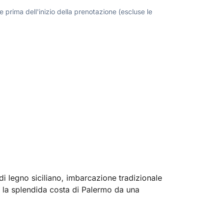
 prima dell'inizio della prenotazione (escluse le
i legno siciliano, imbarcazione tradizionale
ri la splendida costa di Palermo da una