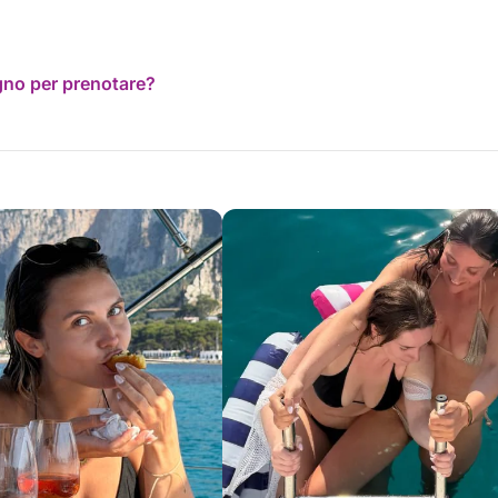
ogno per prenotare?