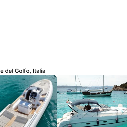
 del Golfo, Italia