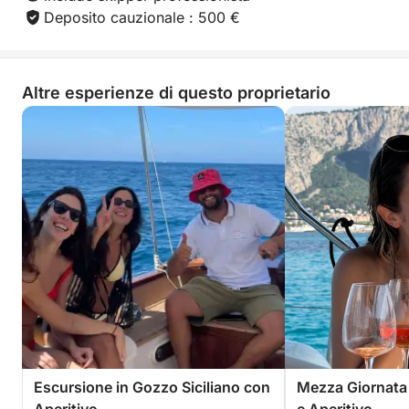
Deposito cauzionale : 500 €
Altre esperienze di questo proprietario
Escursione in Gozzo Siciliano con
Mezza Giornata 