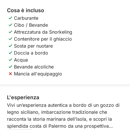
Cosa è incluso
Carburante
Cibo / Bevande
Attrezzatura da Snorkeling
Contenitore per il ghiaccio
Sosta per nuotare
Doccia a bordo
Acqua
Bevande alcoliche
Mancia all'equipaggio
L'esperienza
Vivi un’esperienza autentica a bordo di un gozzo di
legno siciliano, imbarcazione tradizionale che
racconta la storia marinara dell’isola, e scopri la
splendida costa di Palermo da una prospettiva