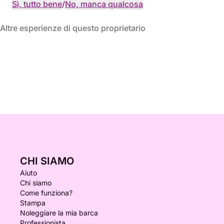
Sì, tutto bene
/
No, manca qualcosa
Altre esperienze di questo proprietario
CHI SIAMO
Aiuto
Chi siamo
Come funziona?
Stampa
Noleggiare la mia barca
Professionista